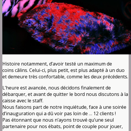
Histoire notamment, d’avoir testé un maximum de
coins câlins. Celui-ci, plus petit, est plus adapté à un duo
et demeure très confortable, comme les deux précédents.
L’heure est avancée, nous décidons finalement de
débarquer, et avant de quitter le bord nous discutons à la
caisse avec le staff.
Nous faisons part de notre inquiétude, face à une soirée
d’inauguration qui a dû voir pas loin de … 12 clients !
Pas étonnant que nous n’ayons trouvé qu’une seul
partenaire pour nos ébats, point de couple pour jouer,