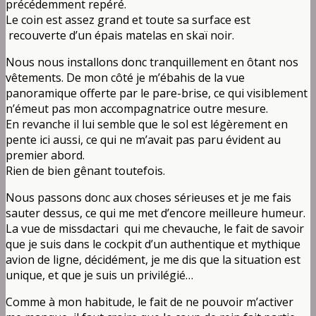
précédemment repéré.
Le coin est assez grand et toute sa surface est
recouverte d’un épais matelas en skaï noir.
Nous nous installons donc tranquillement en ôtant nos
vêtements. De mon côté je m’ébahis de la vue
panoramique offerte par le pare-brise, ce qui visiblement
n’émeut pas mon accompagnatrice outre mesure.
En revanche il lui semble que le sol est légèrement en
pente ici aussi, ce qui ne m’avait pas paru évident au
premier abord.
Rien de bien gênant toutefois.
Nous passons donc aux choses sérieuses et je me fais
sauter dessus, ce qui me met d’encore meilleure humeur.
La vue de missdactari qui me chevauche, le fait de savoir
que je suis dans le cockpit d’un authentique et mythique
avion de ligne, décidément, je me dis que la situation est
unique, et que je suis un privilégié…
Comme à mon habitude, le fait de ne pouvoir m’activer