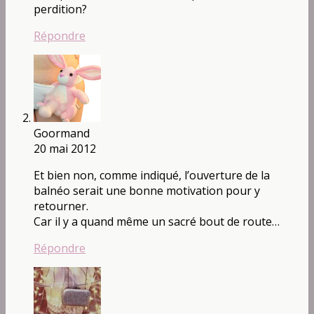
perdition?
Répondre
Goormand
20 mai 2012
Et bien non, comme indiqué, l’ouverture de la
balnéo serait une bonne motivation pour y
retourner.
Car il y a quand même un sacré bout de route…
Répondre