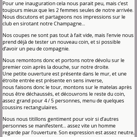
Pour une inauguration cela nous parait peu, mais c’est
toujours mieux que les 2 femmes seules de notre arrivée.
Nous discutons et partageons nos impressions sur le
club en sirotant notre Champagne…
Nos coupes ne sont pas tout à fait vide, mais l’envie nous
prend déjà de tester un nouveau coin, et si possible
d’avoir un peu de compagnie.
Nous remontons donc et portons notre dévolu sur le
premier coin après la douche, sur notre droite.
Une petite ouverture est présente dans le mur, et une
étroite entrée est présente en sens inverse,
nous faisons donc le tour, montons sur le matelas après
nous être déchaussés, et découvrons le reste du coin,
assez grand pour 4 / 5 personnes, menu de quelques
coussins rectangulaires.
Nous nous titillons gentiment pour voir si d’autres
personnes se manifestent… assez vite un homme
regarde par l’ouverture. Son expression est assez neutre,