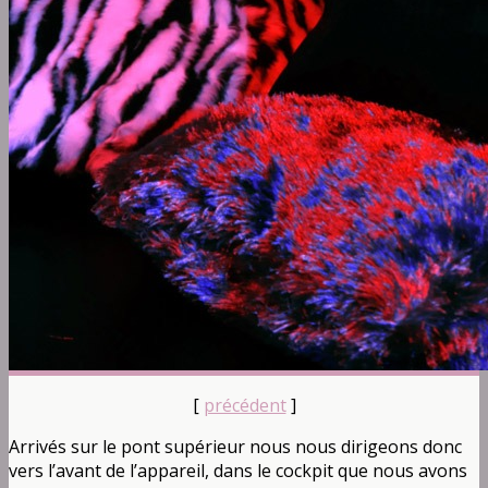
[
précédent
]
Arrivés sur le pont supérieur nous nous dirigeons donc
vers l’avant de l’appareil, dans le cockpit que nous avons