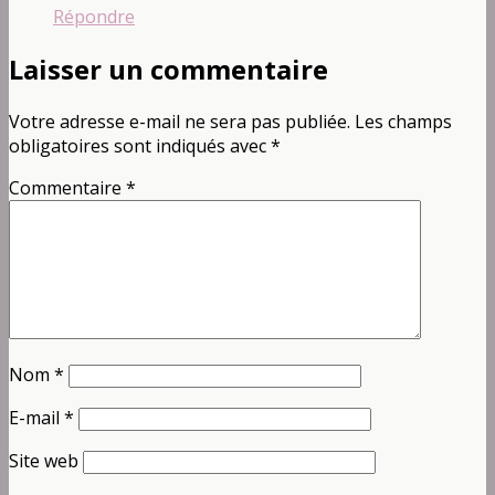
Répondre
Laisser un commentaire
Votre adresse e-mail ne sera pas publiée.
Les champs
obligatoires sont indiqués avec
*
Commentaire
*
Nom
*
E-mail
*
Site web