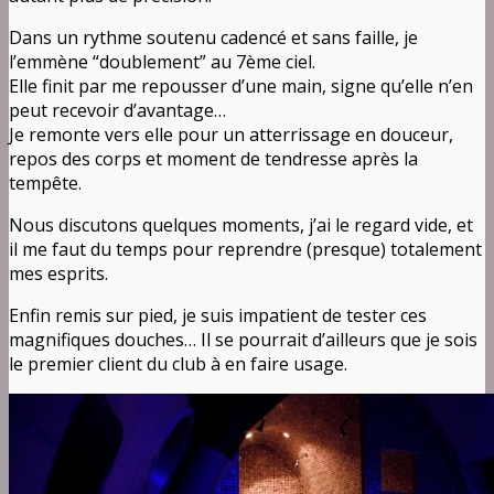
Dans un rythme soutenu cadencé et sans faille, je
l’emmène “doublement” au 7ème ciel.
Elle finit par me repousser d’une main, signe qu’elle n’en
peut recevoir d’avantage…
Je remonte vers elle pour un atterrissage en douceur,
repos des corps et moment de tendresse après la
tempête.
Nous discutons quelques moments, j’ai le regard vide, et
il me faut du temps pour reprendre (presque) totalement
mes esprits.
Enfin remis sur pied, je suis impatient de tester ces
magnifiques douches… Il se pourrait d’ailleurs que je sois
le premier client du club à en faire usage.