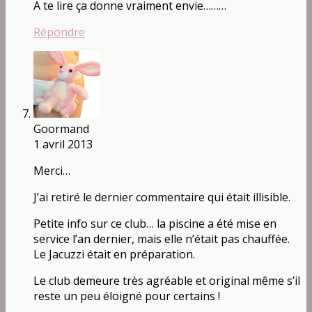
A te lire ça donne vraiment envie………
Répondre
Goormand
1 avril 2013
Merci…
J’ai retiré le dernier commentaire qui était illisible.
Petite info sur ce club… la piscine a été mise en
service l’an dernier, mais elle n’était pas chauffée.
Le Jacuzzi était en préparation.
Le club demeure très agréable et original même s’il
reste un peu éloigné pour certains !