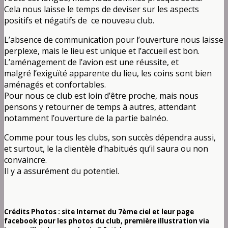
Cela nous laisse le temps de deviser sur les aspects
positifs et négatifs de ce nouveau club.
L’absence de communication pour l’ouverture nous laisse
perplexe, mais le lieu est unique et l’accueil est bon.
L’aménagement de l’avion est une réussite, et
malgré l’exiguïté apparente du lieu, les coins sont bien
aménagés et confortables.
Pour nous ce club est loin d’être proche, mais nous
pensons y retourner de temps à autres, attendant
notamment l’ouverture de la partie balnéo.
Comme pour tous les clubs, son succès dépendra aussi,
et surtout, le la clientèle d’habitués qu’il saura ou non
convaincre.
Il y a assurément du potentiel.
Crédits Photos : site Internet du 7ème ciel et leur page
facebook pour les photos du club, première illustration via