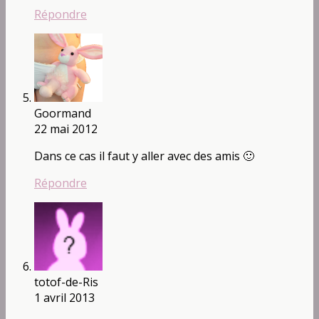
Répondre
Goormand
22 mai 2012
Dans ce cas il faut y aller avec des amis 🙂
Répondre
totof-de-Ris
1 avril 2013