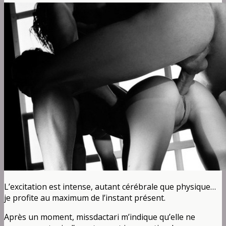
L’excitation est intense, autant cérébrale que physique…
je profite au maximum de l’instant présent.
Après un moment, missdactari m’indique qu’elle ne