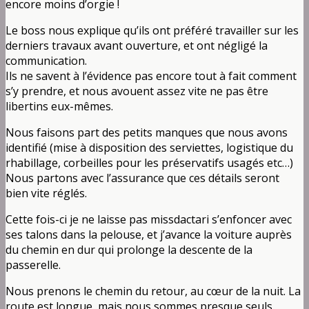
encore moins d’orgie !
Le boss nous explique qu’ils ont préféré travailler sur les
derniers travaux avant ouverture, et ont négligé la
communication.
Ils ne savent à l’évidence pas encore tout à fait comment
s’y prendre, et nous avouent assez vite ne pas être
libertins eux-mêmes.
Nous faisons part des petits manques que nous avons
identifié (mise à disposition des serviettes, logistique du
rhabillage, corbeilles pour les préservatifs usagés etc…)
Nous partons avec l’assurance que ces détails seront
bien vite réglés.
Cette fois-ci je ne laisse pas missdactari s’enfoncer avec
ses talons dans la pelouse, et j’avance la voiture auprès
du chemin en dur qui prolonge la descente de la
passerelle.
Nous prenons le chemin du retour, au cœur de la nuit. La
route est longue, mais nous sommes presque seuls.