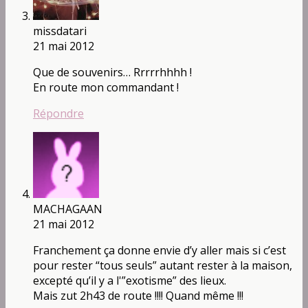
missdatari
21 mai 2012
Que de souvenirs… Rrrrrhhhh !
En route mon commandant !
Répondre
MACHAGAAN
21 mai 2012
Franchement ça donne envie d’y aller mais si c’est
pour rester “tous seuls” autant rester à la maison,
excepté qu’il y a l'”exotisme” des lieux.
Mais zut 2h43 de route !!!! Quand même !!!