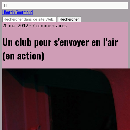
Libertin Goormand
20 mai 2012 • 7 commentaires
Un club pour s’envoyer en l’air
(en action)