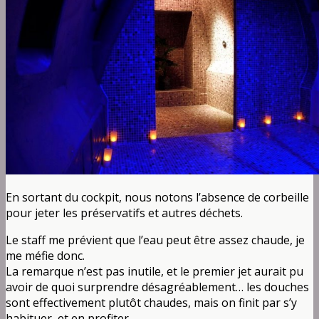
En sortant du cockpit, nous notons l’absence de corbeille
pour jeter les préservatifs et autres déchets.
Le staff me prévient que l’eau peut être assez chaude, je
me méfie donc.
La remarque n’est pas inutile, et le premier jet aurait pu
avoir de quoi surprendre désagréablement… les douches
sont effectivement plutôt chaudes, mais on finit par s’y
habituer, et en profiter.