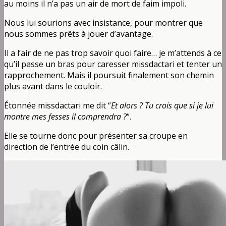
au moins il n’a pas un air de mort de faim impoli.
Nous lui sourions avec insistance, pour montrer que
nous sommes prêts à jouer d’avantage.
Il a l’air de ne pas trop savoir quoi faire… je m’attends à ce
qu’il passe un bras pour caresser missdactari et tenter un
rapprochement. Mais il poursuit finalement son chemin
plus avant dans le couloir.
Étonnée missdactari me dit “
Et alors ? Tu crois que si je lui
montre mes fesses il comprendra ?
“.
Elle se tourne donc pour présenter sa croupe en
direction de l’entrée du coin câlin.