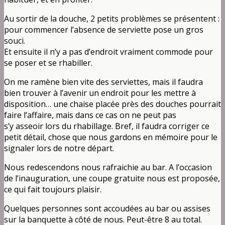
Au sortir de la douche, 2 petits problèmes se présentent :
pour commencer l’absence de serviette pose un gros
souci.
Et ensuite il n’y a pas d’endroit vraiment commode pour
se poser et se rhabiller.
On me ramène bien vite des serviettes, mais il faudra
bien trouver à l’avenir un endroit pour les mettre à
disposition… une chaise placée près des douches pourrait
faire l’affaire, mais dans ce cas on ne peut pas
s’y asseoir lors du rhabillage. Bref, il faudra corriger ce
petit détail, chose que nous gardons en mémoire pour le
signaler lors de notre départ.
Nous redescendons nous rafraichie au bar. A l’occasion
de l’inauguration, une coupe gratuite nous est proposée,
ce qui fait toujours plaisir.
Quelques personnes sont accoudées au bar ou assises
sur la banquette à côté de nous. Peut-être 8 au total.