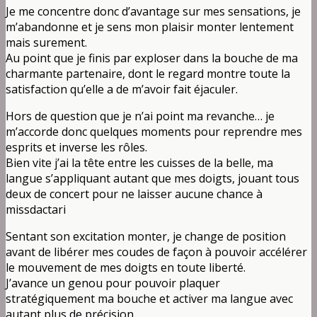
Je me concentre donc d’avantage sur mes sensations, je
m’abandonne et je sens mon plaisir monter lentement
mais surement.
Au point que je finis par exploser dans la bouche de ma
charmante partenaire, dont le regard montre toute la
satisfaction qu’elle a de m’avoir fait éjaculer.
Hors de question que je n’ai point ma revanche… je
m’accorde donc quelques moments pour reprendre mes
esprits et inverse les rôles.
Bien vite j’ai la tête entre les cuisses de la belle, ma
langue s’appliquant autant que mes doigts, jouant tous
deux de concert pour ne laisser aucune chance à
missdactari
Sentant son excitation monter, je change de position
avant de libérer mes coudes de façon à pouvoir accélérer
le mouvement de mes doigts en toute liberté.
J’avance un genou pour pouvoir plaquer
stratégiquement ma bouche et activer ma langue avec
autant plus de précision.