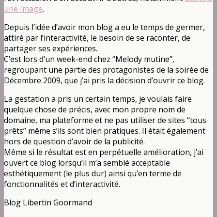
une Image
.
Depuis l’idée d’avoir mon blog a eu le temps de germer,
attiré par l’interactivité, le besoin de se raconter, de
partager ses expériences.
C’est lors d’un week-end chez “Melody mutine”,
regroupant une partie des protagonistes de la soirée de
Décembre 2009, que j’ai pris la décision d’ouvrir ce blog.
La gestation a pris un certain temps, je voulais faire
quelque chose de précis, avec mon propre nom de
domaine, ma plateforme et ne pas utiliser de sites “tous
prêts” même s’ils sont bien pratiques. Il était également
hors de question d’avoir de la publicité.
Même si le résultat est en perpétuelle amélioration, j’ai
ouvert ce blog lorsqu’il m’a semblé acceptable
esthétiquement (le plus dur) ainsi qu’en terme de
fonctionnalités et d’interactivité.
Blog Libertin Goormand