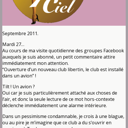
Septembre 2011.
Mardi 27…
Au cours de ma visite quotidienne des groupes Facebook
auxquels je suis abonné, un petit commentaire attire
immédiatement mon attention.
“Ouverture d’un nouveau club libertin, le club est installé
dans un avion” !
Tilt ! Un avion ?
Oui car je suis particulièrement attaché aux choses de
l’air, et donc la seule lecture de ce mot hors-contexte
déclenche immédiatement une alarme intérieure.
Dans un pessimisme condamnable, je crois à une blague,
ou au pire je m’imagine que ce club a du s’ouvrir en