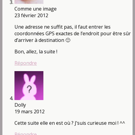
Comme une image
23 février 2012
Une adresse ne suffit pas, il faut entrer les
coordonnées GPS exactes de l’endroit pour être sûr
d’arriver à destination 🙂
Bon, allez, la suite !
Répondre
Dolly
19 mars 2012
Cette suite elle en est où ? J’suis curieuse moi ! ^^
Répondre