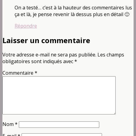
On a testé… c’est à la hauteur des commentaires lus
ça et là, je pense revenir là dessus plus en détail 🙂
Répondre
Laisser un commentaire
Votre adresse e-mail ne sera pas publiée.
Les champs
obligatoires sont indiqués avec
*
Commentaire
*
Nom
*