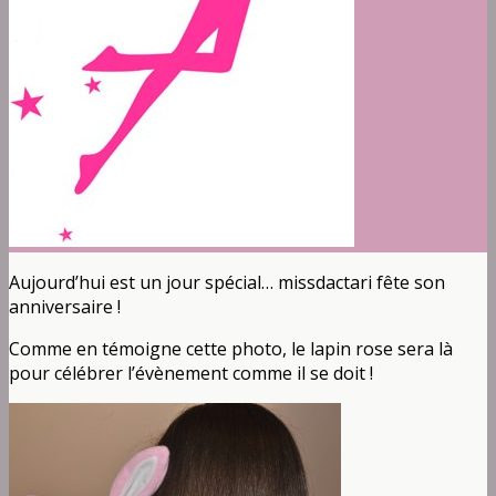
Aujourd’hui est un jour spécial… missdactari fête son
anniversaire !
Comme en témoigne cette photo, le lapin rose sera là
pour célébrer l’évènement comme il se doit !