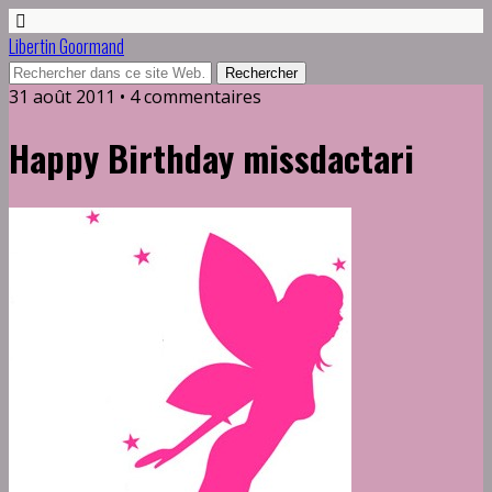
Libertin Goormand
31 août 2011 • 4 commentaires
Happy Birthday missdactari