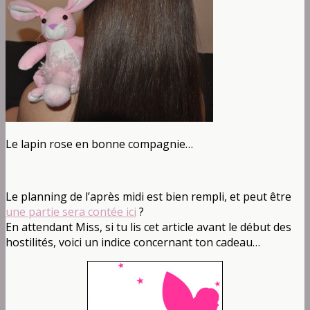
Le lapin rose en bonne compagnie…
Le planning de l’après midi est bien rempli, et peut être
une partie sera contée ici
?
En attendant Miss, si tu lis cet article avant le début des
hostilités, voici un indice concernant ton cadeau…