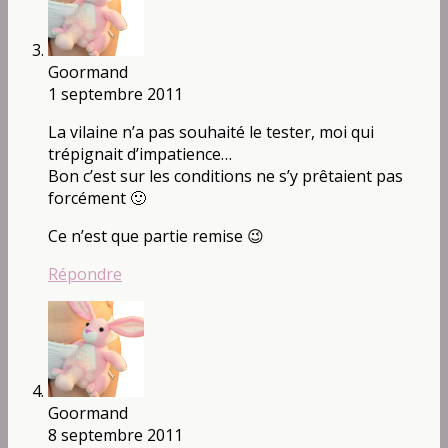
Goormand
1 septembre 2011
La vilaine n’a pas souhaité le tester, moi qui
trépignait d’impatience…
Bon c’est sur les conditions ne s’y prêtaient pas
forcément 🙂
Ce n’est que partie remise 😉
Répondre
Goormand
8 septembre 2011