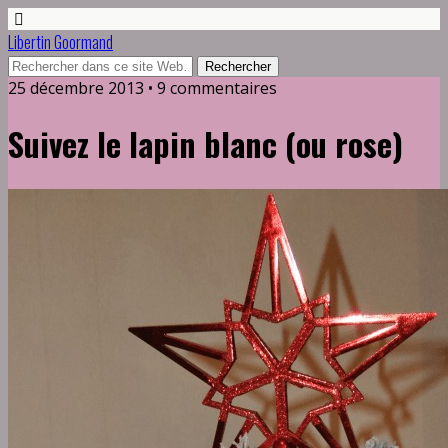
Libertin Goormand
25 décembre 2013 • 9 commentaires
Suivez le lapin blanc (ou rose)