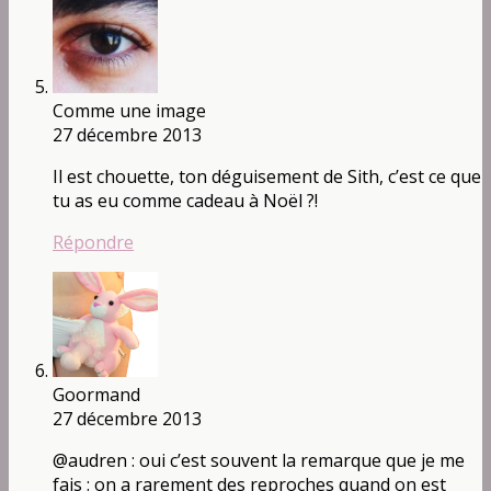
Comme une image
27 décembre 2013
Il est chouette, ton déguisement de Sith, c’est ce que
tu as eu comme cadeau à Noël ?!
Répondre
Goormand
27 décembre 2013
@audren : oui c’est souvent la remarque que je me
fais : on a rarement des reproches quand on est