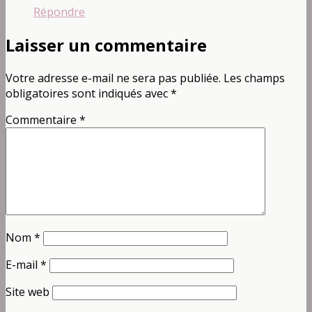
Répondre
Laisser un commentaire
Votre adresse e-mail ne sera pas publiée.
Les champs
obligatoires sont indiqués avec
*
Commentaire
*
Nom
*
E-mail
*
Site web