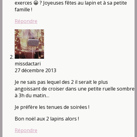
exerces 😀 ? Joyeuses fêtes au lapin et à sa petite
famille !
Répondre
missdactari
27 décembre 2013
Je ne sais pas lequel des 2 il serait le plus
angoissant de croiser dans une petite ruelle sombre
à 3h du matin…
Je préfère les tenues de soirées !
Bon noël aux 2 lapins alors !
Répondre