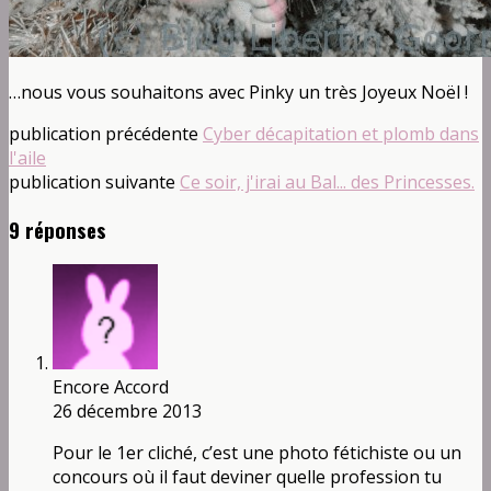
…nous vous souhaitons avec Pinky un très Joyeux Noël !
publication précédente
Cyber décapitation et plomb dans
l'aile
publication suivante
Ce soir, j'irai au Bal... des Princesses.
9 réponses
Encore Accord
26 décembre 2013
Pour le 1er cliché, c’est une photo fétichiste ou un
concours où il faut deviner quelle profession tu