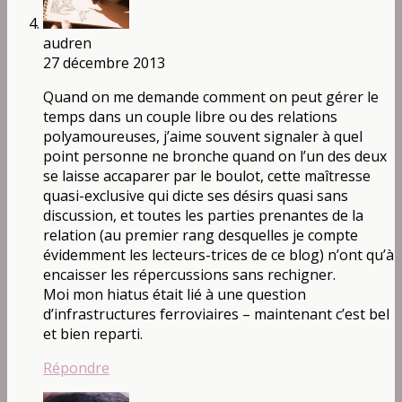
audren
27 décembre 2013
Quand on me demande comment on peut gérer le
temps dans un couple libre ou des relations
polyamoureuses, j’aime souvent signaler à quel
point personne ne bronche quand on l’un des deux
se laisse accaparer par le boulot, cette maîtresse
quasi-exclusive qui dicte ses désirs quasi sans
discussion, et toutes les parties prenantes de la
relation (au premier rang desquelles je compte
évidemment les lecteurs-trices de ce blog) n’ont qu’à
encaisser les répercussions sans rechigner.
Moi mon hiatus était lié à une question
d’infrastructures ferroviaires – maintenant c’est bel
et bien reparti.
Répondre