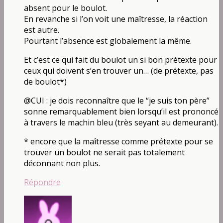
absent pour le boulot.
En revanche si l’on voit une maîtresse, la réaction
est autre.
Pourtant l’absence est globalement la même.
Et c’est ce qui fait du boulot un si bon prétexte pour
ceux qui doivent s’en trouver un… (de prétexte, pas
de boulot*)
@CUI : je dois reconnaître que le “je suis ton père”
sonne remarquablement bien lorsqu’il est prononcé
à travers le machin bleu (très seyant au demeurant).
* encore que la maîtresse comme prétexte pour se
trouver un boulot ne serait pas totalement
déconnant non plus.
Répondre