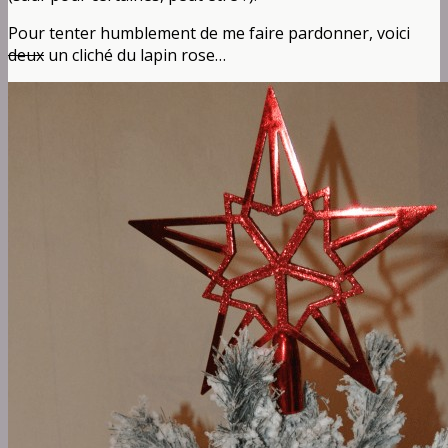
Pour tenter humblement de me faire pardonner, voici
deux
un cliché du lapin rose…