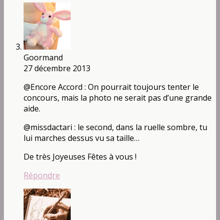
Goormand
27 décembre 2013
@Encore Accord : On pourrait toujours tenter le
concours, mais la photo ne serait pas d’une grande
aide.
@missdactari : le second, dans la ruelle sombre, tu
lui marches dessus vu sa taille…
De très Joyeuses Fêtes à vous !
Répondre