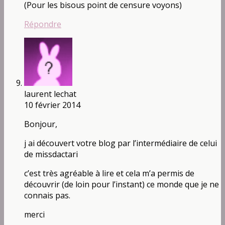
(Pour les bisous point de censure voyons)
Répondre
laurent lechat
10 février 2014
Bonjour,
j ai découvert votre blog par l’intermédiaire de celui
de missdactari
c’est très agréable à lire et cela m’a permis de
découvrir (de loin pour l’instant) ce monde que je ne
connais pas.
merci