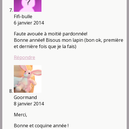
Fifi-bulle
6 janvier 2014
Faute avouée à moitié pardonnée!
Bonne année!! Bisous mon lapin (bon ok, première
et dernière fois que je la fais)
Répondre
Goormand
8 janvier 2014
Merci,
Bonne et coquine année !