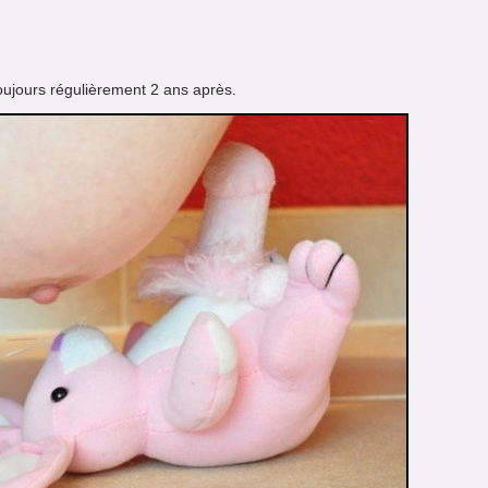
ujours régulièrement 2 ans après.