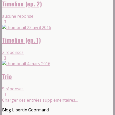
Timeline (ep. 2)
aucune réponse
23 avril 2016
Timeline (ep. 1)
2 réponses
4 mars 2016
Trio
5 réponses
Charger des entrées supplémentaires…
Blog Libertin Goormand