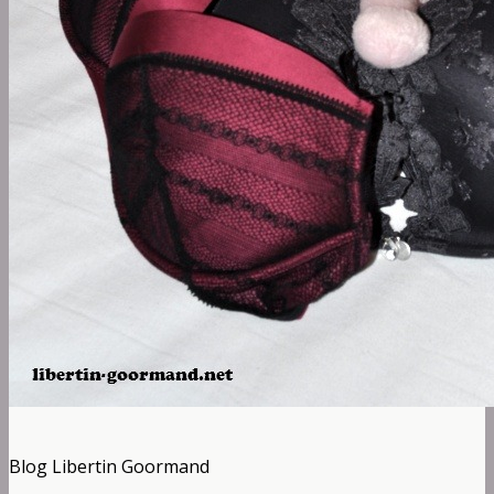
Blog Libertin Goormand