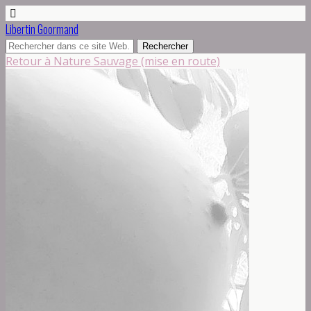
Libertin Goormand
Retour à Nature Sauvage (mise en route)